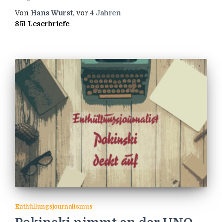
Von
Hans Wurst
, vor
4 Jahren
851 Leserbriefe
Enthüllungsjournalismus