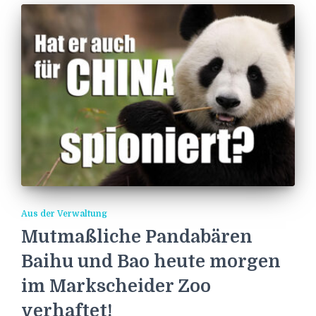
Aus der Verwaltung
Mutmaßliche Pandabären
Baihu und Bao heute morgen
im Markscheider Zoo
verhaftet!