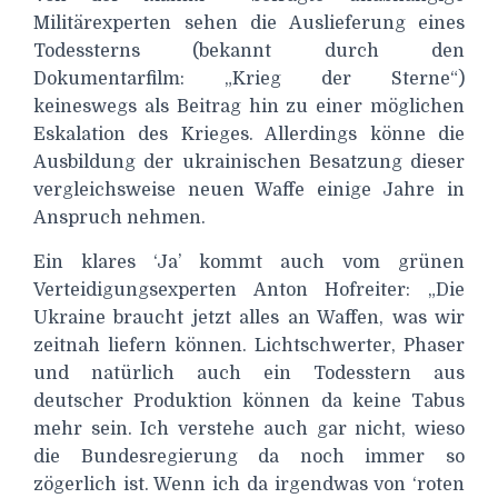
Militärexperten sehen die Auslieferung eines
Todessterns (bekannt durch den
Dokumentarfilm: „Krieg der Sterne“)
keineswegs als Beitrag hin zu einer möglichen
Eskalation des Krieges. Allerdings könne die
Ausbildung der ukrainischen Besatzung dieser
vergleichsweise neuen Waffe einige Jahre in
Anspruch nehmen.
Ein klares ‘Ja’ kommt auch vom grünen
Verteidigungsexperten Anton Hofreiter: „Die
Ukraine braucht jetzt alles an Waffen, was wir
zeitnah liefern können. Lichtschwerter, Phaser
und natürlich auch ein Todesstern aus
deutscher Produktion können da keine Tabus
mehr sein. Ich verstehe auch gar nicht, wieso
die Bundesregierung da noch immer so
zögerlich ist. Wenn ich da irgendwas von ‘roten