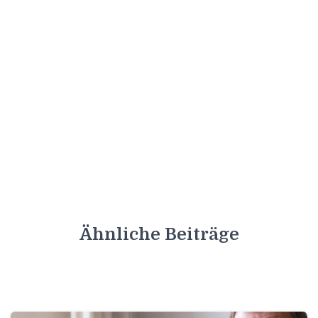
Ähnliche Beiträge