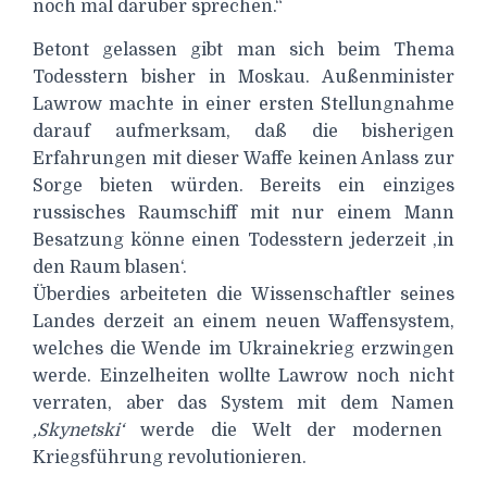
noch mal darüber sprechen.“
Betont gelassen gibt man sich beim Thema
Todesstern bisher in Moskau. Außenminister
Lawrow machte in einer ersten Stellungnahme
darauf aufmerksam, daß die bisherigen
Erfahrungen mit dieser Waffe keinen Anlass zur
Sorge bieten würden. Bereits ein einziges
russisches Raumschiff mit nur einem Mann
Besatzung könne einen Todesstern jederzeit ‚in
den Raum blasen‘.
Überdies arbeiteten die Wissenschaftler seines
Landes derzeit an einem neuen Waffensystem,
welches die Wende im Ukrainekrieg erzwingen
werde. Einzelheiten wollte Lawrow noch nicht
verraten, aber das System mit dem Namen
‚Skynetski‘
werde die Welt der modernen
Kriegsführung revolutionieren.