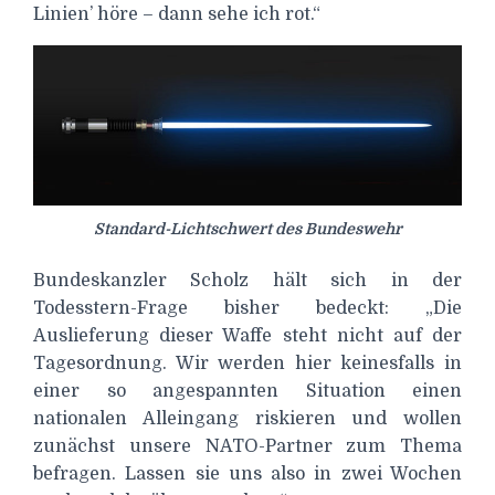
Linien’ höre – dann sehe ich rot.“
Standard-Lichtschwert des Bundeswehr
Bundeskanzler Scholz hält sich in der
Todesstern-Frage bisher bedeckt: „Die
Auslieferung dieser Waffe steht nicht auf der
Tagesordnung. Wir werden hier keinesfalls in
einer so angespannten Situation einen
nationalen Alleingang riskieren und wollen
zunächst unsere NATO-Partner zum Thema
befragen. Lassen sie uns also in zwei Wochen