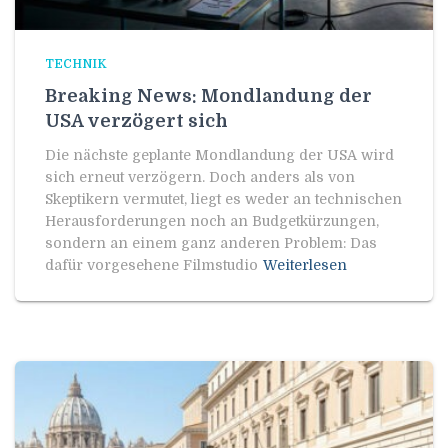
TECHNIK
Breaking News: Mondlandung der
USA verzögert sich
Die nächste geplante Mondlandung der USA wird
sich erneut verzögern. Doch anders als von
Skeptikern vermutet, liegt es weder an technischen
Herausforderungen noch an Budgetkürzungen,
sondern an einem ganz anderen Problem: Das
dafür vorgesehene Filmstudio
Weiterlesen