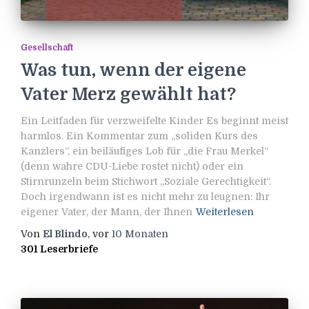
Gesellschaft
Was tun, wenn der eigene
Vater Merz gewählt hat?
Ein Leitfaden für verzweifelte Kinder Es beginnt meist
harmlos. Ein Kommentar zum „soliden Kurs des
Kanzlers“, ein beiläufiges Lob für „die Frau Merkel“
(denn wahre CDU-Liebe rostet nicht) oder ein
Stirnrunzeln beim Stichwort „Soziale Gerechtigkeit“.
Doch irgendwann ist es nicht mehr zu leugnen: Ihr
eigener Vater, der Mann, der Ihnen
Weiterlesen
Von
El Blindo
, vor
10 Monaten
301 Leserbriefe