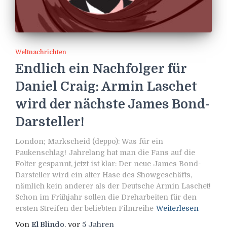
Weltnachrichten
Endlich ein Nachfolger für
Daniel Craig: Armin Laschet
wird der nächste James Bond-
Darsteller!
London; Markscheid (deppo): Was für ein
Paukenschlag! Jahrelang hat man die Fans auf die
Folter gespannt, jetzt ist klar: Der neue James Bond-
Darsteller wird ein alter Hase des Showgeschäfts,
nämlich kein anderer als der Deutsche Armin Laschet!
Schon im Frühjahr sollen die Dreharbeiten für den
ersten Streifen der beliebten Filmreihe
Weiterlesen
Von
El Blindo
, vor
5 Jahren