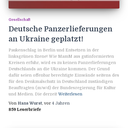
Gesellschaft
Deutsche Panzerlieferungen
an Ukraine geplatzt!
Paukenschlag in Berlin und Entsetzen in der
linksgrünen Szene! Wie MamM aus gutinformierten
Kreisen erfuhr, wird es zu keinen Panzerlieferungen
Deutschlands an die Ukraine kommen. Der Grund
dafür seien offenbar berechtigte Einwände seitens des
für den Denkmalschutz in Deutschland zuständigen
Beauftragten (m/w/d) der Bundesregierung für Kultur
und Medien. Die derzeit
Weiterlesen
Von
Hans Wurst
, vor
4 Jahren
859 Leserbriefe