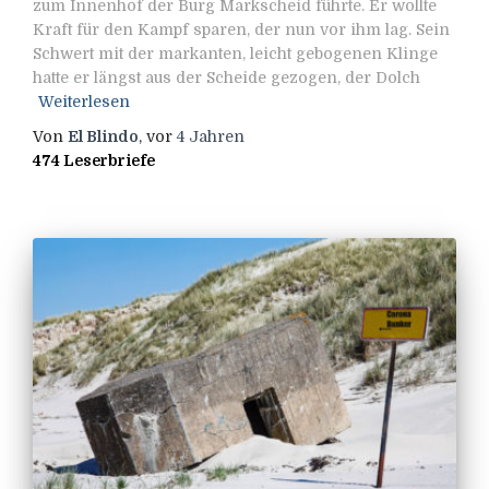
zum Innenhof der Burg Markscheid führte. Er wollte
Kraft für den Kampf sparen, der nun vor ihm lag. Sein
Schwert mit der markanten, leicht gebogenen Klinge
hatte er längst aus der Scheide gezogen, der Dolch
Weiterlesen
Von
El Blindo
, vor
4 Jahren
474 Leserbriefe