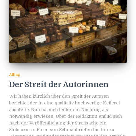
Alltag
Der Streit der Autorinnen
Wir haben kürzlich über den Streit der Autoren
berichtet, der in eine qualitativ hochwertige Keilerei
ausuferte. Nun hat sich leider ein Nachtrag als
notwendig erwiesen: Über der Redaktion entlud sich
nach der Veröffentlichung der Streitsache ein
Shitstorm in Form von Schmähbriefen bis hin zu